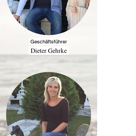
Geschäftsführer
Dieter Gehrke