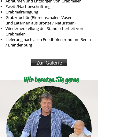
Abräumen und Entsorgen von Grabmalen
Zweit-/Nachbeschriftung
Grabmalreinigung
Grabzubehör (Blumenschalen, Vasen
und Laternen aus Bronze / Naturstein)
Wiederherstellung der Standsicherheit von
Grabmalen
Lieferung nach allen Friedhöfen rund um Berlin
/ Brandenburg
Zur Galerie
Wir beraten Sie gerne