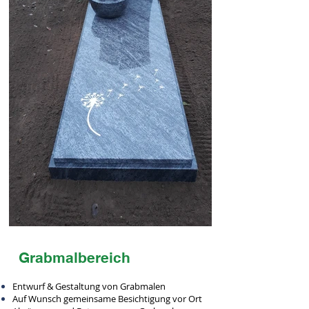
Grabmalbereich
Entwurf & Gestaltung von Grabmalen
Auf Wunsch gemeinsame Besichtigung vor Ort