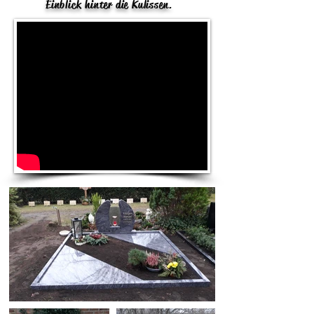
Einblick hinter die Kulissen.