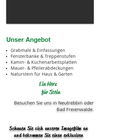
Unser
Angebot
Grabmale & Einfassungen
Fensterbänke & Treppenstufen
Kamin- & Küchenarbeitsplatten
Mauer- & Pfeilerabdeckungen
Naturstein für Haus & Garten
Ein Herz
für Stein
Besuchen Sie uns in Neutrebbin oder
Bad Freienwalde.
Schauen Sie sich unseren Imagefilm an
und bekommen Sie einen exklusiven