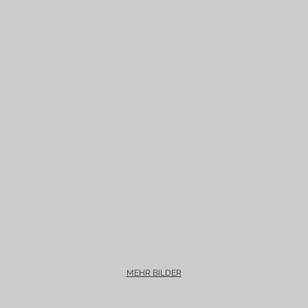
MEHR BILDER