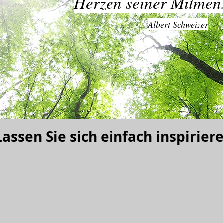
Herzen seiner Mitmen
Albert Schweizer
Lassen Sie sich einfach inspirier